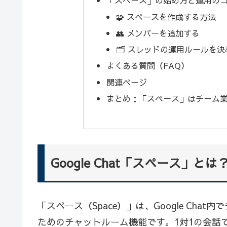
「スペース」の始め方と運用の
🧩 スペースを作成する方法
👥 メンバーを追加する
🗂 スレッドの運用ルールを
よくある質問（FAQ）
関連ページ
まとめ：「スペース」はチーム
Google Chat「スペース」とは
「スペース（Space）」は、Google Ch
ためのチャットルーム機能です。1対1の会話