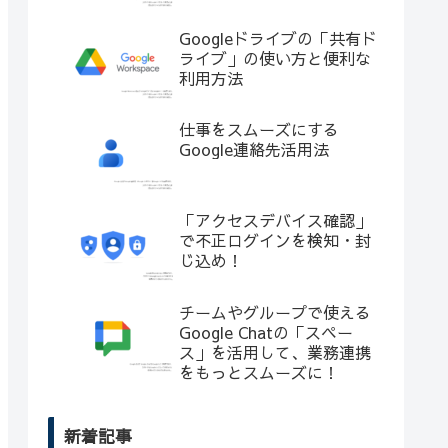
Googleドライブの「共有ド
ライブ」の使い方と便利な
利用方法
仕事をスムーズにする
Google連絡先活用法
「アクセスデバイス確認」
で不正ログインを検知・封
じ込め！
チームやグループで使える
Google Chatの「スペー
ス」を活用して、業務連携
をもっとスムーズに！
新着記事