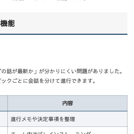
要機能
どの話が最新か」が分かりにくい問題がありました。
ピックごとに会話を分けて進行できます。
内容
進行メモや決定事項を整理