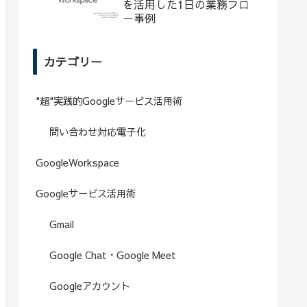
を活用した1日の業務フロ
ー事例
カテゴリー
"超"実践的Googleサービス活用術
問い合わせ対応電子化
GoogleWorkspace
Googleサービス活用術
Gmail
Google Chat・Google Meet
Googleアカウント