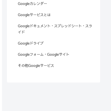
Googleカレンダー
Googleサービスとは
Googleドキュメント・スプレッドシート・スラ
イド
Googleドライブ
Googleフォーム・Googleサイト
その他Googleサービス