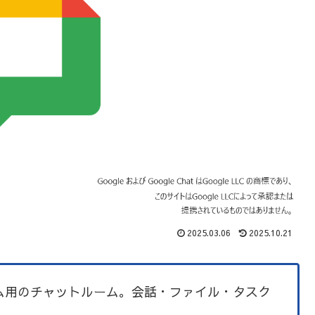
2025.03.06
2025.10.21
ム用のチャットルーム。会話・ファイル・タスク