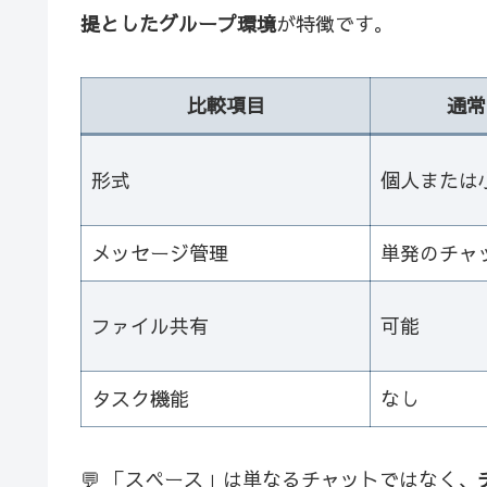
提としたグループ環境
が特徴です。
比較項目
通常
形式
個人または
メッセージ管理
単発のチャ
ファイル共有
可能
タスク機能
なし
💬 「スペース」は単なるチャットではなく、