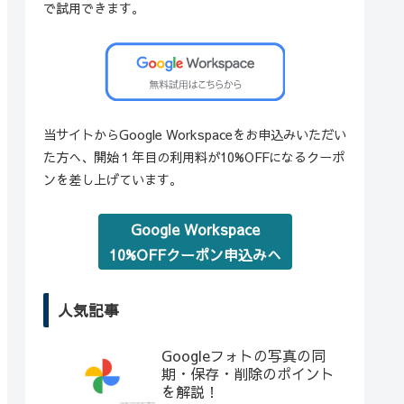
で試用できます。
当サイトからGoogle Workspaceをお申込みいただい
た方へ、開始１年目の利用料が10%OFFになるクーポ
ンを差し上げています。
Google Workspace
10%OFFクーポン申込みへ
人気記事
Googleフォトの写真の同
期・保存・削除のポイント
を解説！