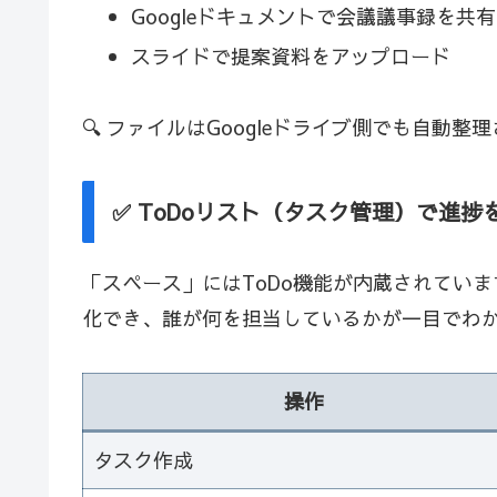
Googleドキュメントで会議議事録を共有
スライドで提案資料をアップロード
🔍 ファイルはGoogleドライブ側でも自動
✅ ToDoリスト（タスク管理）で進捗
「スペース」にはToDo機能が内蔵されてい
化でき、誰が何を担当しているかが一目でわ
操作
タスク作成