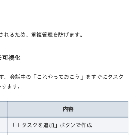
整理されるため、重複管理を防げます。
を可視化
ます。会話中の「これやっておこう」をすぐにタスク
かります。
内容
「＋タスクを追加」ボタンで作成