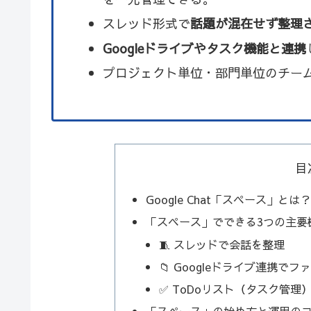
スレッド形式で
話題が混在せず整理
Googleドライブやタスク機能と連携
プロジェクト単位・部門単位のチー
目
Google Chat「スペース」とは？
「スペース」でできる3つの主要
🧵 スレッドで会話を整理
📁 Googleドライブ連携で
✅ ToDoリスト（タスク管理