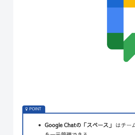
Google Chatの「スペース」
はチー
を一元管理できる。