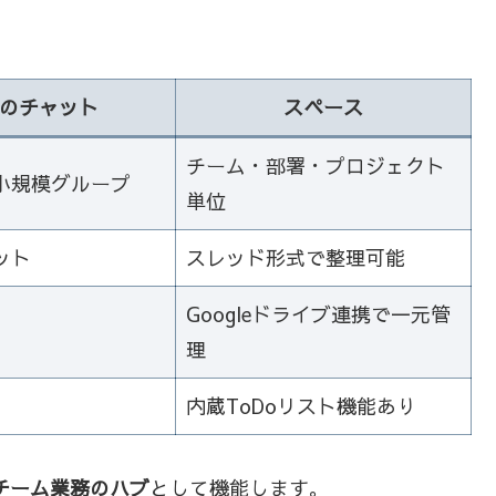
のチャット
スペース
チーム・部署・プロジェクト
小規模グループ
単位
ット
スレッド形式で整理可能
Googleドライブ連携で一元管
理
内蔵ToDoリスト機能あり
チーム業務のハブ
として機能します。