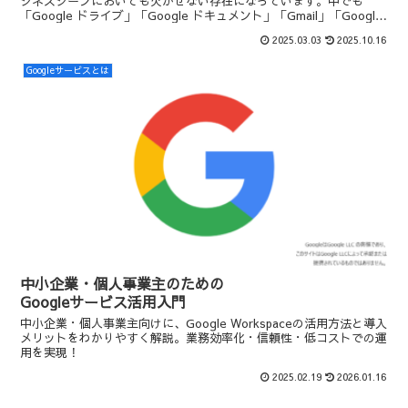
ジネスシーンにおいても欠かせない存在になっています。中でも
「Google ドライブ」「Google ドキュメント」「Gmail」「Google
カレンダー」などは、日々の業務...
2025.03.03
2025.10.16
Googleサービスとは
中小企業・個人事業主のための
Googleサービス活用入門
中小企業・個人事業主向けに、Google Workspaceの活用方法と導入
メリットをわかりやすく解説。業務効率化・信頼性・低コストでの運
用を実現！
2025.02.19
2026.01.16