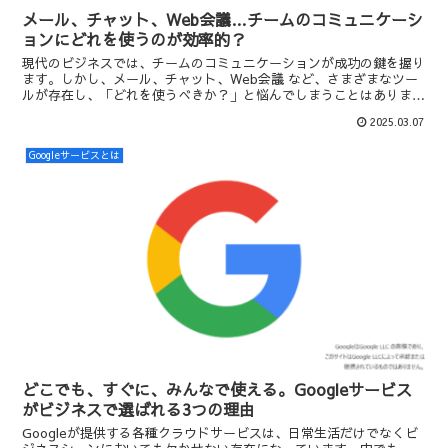
メール、チャット、Web会議…チームのコミュニケーシ
ョンにどれを使うのが効率的？
現代のビジネスでは、チームのコミュニケーションが成功の鍵を握り
ます。しかし、メール、チャット、Web会議 など、さまざまなツー
ルが存在し、「どれを使うべきか？」と悩んでしまうことはありませ
んか？GoogleのコミュニケーションツールであるG...
2025.03.07
Googleサービスとは
どこでも、すぐに、みんなで使える。Googleサービス
がビジネスで選ばれる3つの理由
Googleが提供する各種クラウドサービスは、日常生活だけでなくビ