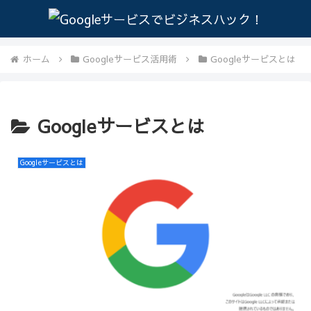
ホーム
Googleサービス活用術
Googleサービスとは
Googleサービスとは
Googleサービスとは