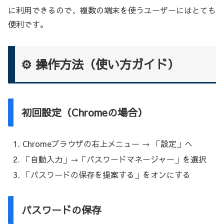
に利用できるので、複数の端末を使うユーザーにはとても
便利です。
⚙️ 操作方法（使い方ガイド）
初回設定（Chromeの場合）
Chromeブラウザの右上メニュー → 「設定」へ
「自動入力」→「パスワードマネージャー」を選択
「パスワードの保存を提案する」をオンにする
パスワードの保存