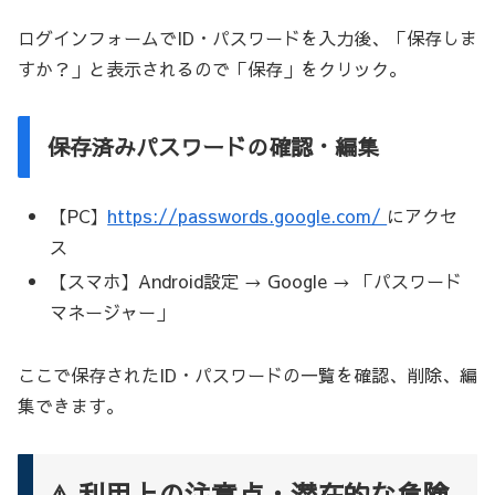
ログインフォームでID・パスワードを入力後、「保存しま
すか？」と表示されるので「保存」をクリック。
保存済みパスワードの確認・編集
【PC】
https://passwords.google.com/
にアクセ
ス
【スマホ】Android設定 → Google → 「パスワード
マネージャー」
ここで保存されたID・パスワードの一覧を確認、削除、編
集できます。
⚠️ 利用上の注意点・潜在的な危険