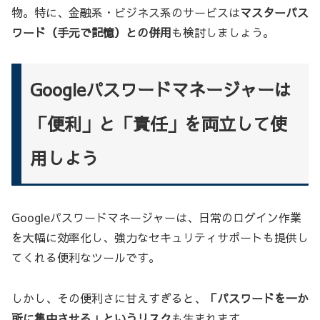
物。特に、金融系・ビジネス系のサービスは
マスターパス
ワード（手元で記憶）との併用
も検討しましょう。
Googleパスワードマネージャーは
「便利」と「責任」を両立して使
用しよう
Googleパスワードマネージャーは、日常のログイン作業
を大幅に効率化し、強力なセキュリティサポートも提供し
てくれる便利なツールです。
しかし、その便利さに甘えすぎると、
「パスワードを一か
所に集中させる」というリスク
も生まれます。