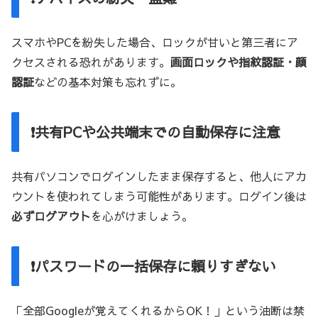
スマホやPCを紛失した場合、ロックが甘いと第三者にア
クセスされる恐れがあります。
画面ロックや指紋認証・顔
認証
などの基本対策も忘れずに。
❗共有PCや公共端末での自動保存に注意
共有パソコンでログインしたまま保存すると、他人にアカ
ウントを使われてしまう可能性があります。ログイン後は
必ずログアウト
を心がけましょう。
❗パスワードの一括保存に頼りすぎない
「全部Googleが覚えてくれるからOK！」という油断は禁