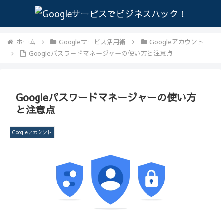
ホーム
Googleサービス活用術
Googleアカウント
Googleパスワードマネージャーの使い方と注意点
Googleパスワードマネージャーの使い方
と注意点
Googleアカウント