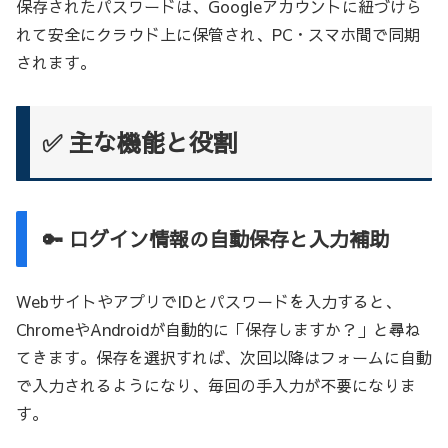
保存されたパスワードは、Googleアカウントに紐づけら
れて安全にクラウド上に保管され、PC・スマホ間で同期
されます。
✅ 主な機能と役割
🔑 ログイン情報の自動保存と入力補助
WebサイトやアプリでIDとパスワードを入力すると、
ChromeやAndroidが自動的に「保存しますか？」と尋ね
てきます。保存を選択すれば、次回以降はフォームに自動
で入力されるようになり、毎回の手入力が不要になりま
す。