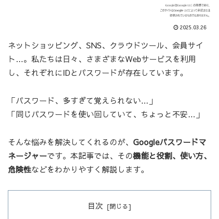
2025.03.26
ネットショッピング、SNS、クラウドツール、会員サイ
ト…。私たちは日々、さまざまなWebサービスを利用
し、それぞれにIDとパスワードが存在しています。
「パスワード、多すぎて覚えられない…」
「同じパスワードを使い回していて、ちょっと不安…」
そんな悩みを解決してくれるのが、
Googleパスワードマ
ネージャー
です。本記事では、その
機能と役割、使い方、
危険性
などをわかりやすく解説します。
目次