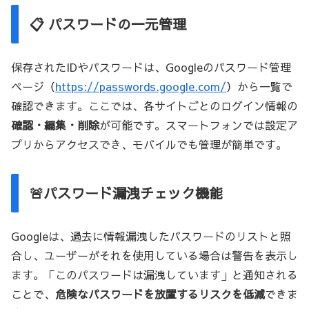
📋 パスワードの一元管理
保存されたIDやパスワードは、Googleのパスワード管理
ページ（
https://passwords.google.com/
）から一覧で
確認できます。ここでは、各サイトごとのログイン情報の
確認・編集・削除
が可能です。スマートフォンでは設定ア
プリからアクセスでき、モバイルでも管理が簡単です。
🚨パスワード漏洩チェック機能
Googleは、過去に情報漏洩したパスワードのリストと照
合し、ユーザーがそれを使用している場合は警告を表示し
ます。「このパスワードは漏洩しています」と通知される
ことで、
危険なパスワードを放置するリスクを低減
できま