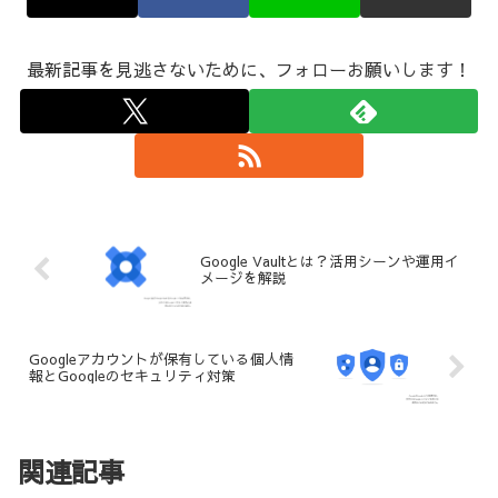
最新記事を見逃さないために、フォローお願いします！
Google Vaultとは？活用シーンや運用イ
メージを解説
Googleアカウントが保有している個人情
報とGoogleのセキュリティ対策
関連記事