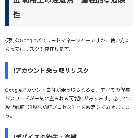
性
便利なGoogleパスワードマネージャーですが、使い方に
よってはリスクも存在します。
❗アカウント乗っ取りリスク
Googleアカウント自体が乗っ取られると、すべての保存
パスワードが一気に盗まれる可能性があります。必ず**二
段階認証（2段階認証プロセス）**を設定しておきましょ
う。
❗デバイスの紛失・盗難