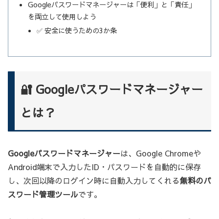
Googleパスワードマネージャーは「便利」と「責任」
を両立して使用しよう
✅ 安全に使うための3か条
🔐 Googleパスワードマネージャー
とは？
Googleパスワードマネージャー
は、Google Chromeや
Android端末で入力したID・パスワードを自動的に保存
し、次回以降のログイン時に自動入力してくれる
無料のパ
スワード管理ツール
です。