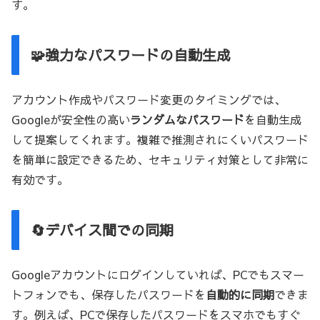
す。
🧩強力なパスワードの自動生成
アカウント作成やパスワード変更のタイミングでは、
Googleが安全性の高い
ランダムなパスワード
を自動生成
して提案してくれます。複雑で推測されにくいパスワード
を簡単に設定できるため、セキュリティ対策として非常に
有効です。
🔄デバイス間での同期
Googleアカウントにログインしていれば、PCでもスマー
トフォンでも、保存したパスワードを
自動的に同期
できま
す。例えば、PCで保存したパスワードをスマホでもすぐ