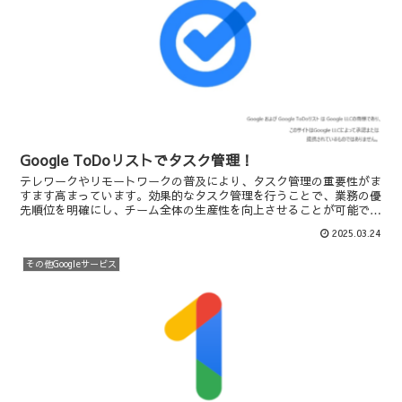
Google ToDoリストでタスク管理！
テレワークやリモートワークの普及により、タスク管理の重要性がま
すます高まっています。効果的なタスク管理を行うことで、業務の優
先順位を明確にし、チーム全体の生産性を向上させることが可能で
す。その中でも、Google ToDoリスト（Googl...
2025.03.24
その他Googleサービス