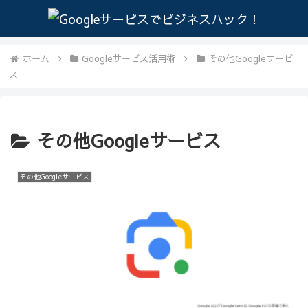
ホーム
Googleサービス活用術
その他Googleサービ
ス
その他Googleサービス
その他Googleサービス