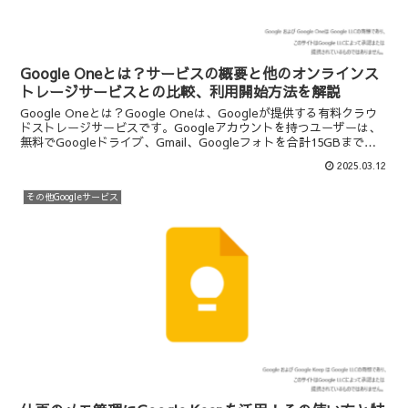
Google Oneとは？サービスの概要と他のオンラインス
トレージサービスとの比較、利用開始方法を解説
Google Oneとは？Google Oneは、Googleが提供する有料クラウ
ドストレージサービスです。Googleアカウントを持つユーザーは、
無料でGoogleドライブ、Gmail、Googleフォトを合計15GBまで利
用可能ですが、...
2025.03.12
その他Googleサービス