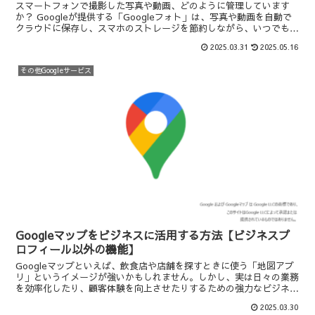
スマートフォンで撮影した写真や動画、どのように管理しています
か？ Googleが提供する「Googleフォト」は、写真や動画を自動で
クラウドに保存し、スマホのストレージを節約しながら、いつでもど
こでもアクセスできる便利なサービスです。この記...
2025.03.31
2025.05.16
その他Googleサービス
Googleマップをビジネスに活用する方法【ビジネスプ
ロフィール以外の機能】
Googleマップといえば、飲食店や店舗を探すときに使う「地図アプ
リ」というイメージが強いかもしれません。しかし、実は日々の業務
を効率化したり、顧客体験を向上させたりするための強力なビジネス
ツールでもあります。今回は「Googleビジネスプ...
2025.03.30