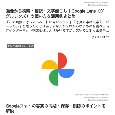
画像から検索・翻訳・文字起こし！Google Lens（グー
グルレンズ）の使い方＆活用例まとめ
「この画像に写っているこれは何だろう？」「写真の中の文字をコピ
ーしたい」と思ったことはありませんか？わからないものを調べる時
にインターネット検索を使う人は多いですが、文字では無く画像や写
真になると文字入力での検索ができません。そんなときに活...
2025.04.02
その他Googleサービス
Googleフォトの写真の同期・保存・削除のポイントを
解説！