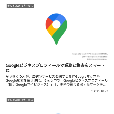
その他Googleサービス
Googleビジネスプロフィールで業務と集客をスマート
に
今や多くの人が、店舗やサービスを探すときにGoogleマップや
Google検索を使う時代。そんな中で「Googleビジネスプロフィール
（旧：Googleマイビジネス）」は、無料で使える強力なマーケティ
ングツールとして注目されています。この記...
2025.03.29
その他Googleサービス